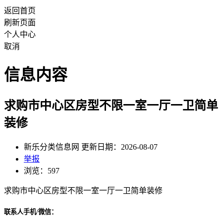
返回首页
刷新页面
个人中心
取消
信息内容
求购市中心区房型不限一室一厅一卫简单
装修
新乐分类信息网 更新日期：2026-08-07
举报
浏览：597
求购市中心区房型不限一室一厅一卫简单装修
联系人手机/微信：