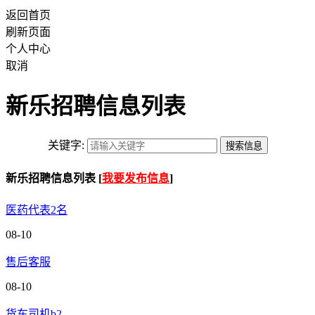
返回首页
刷新页面
个人中心
取消
新乐招聘信息列表
关键字:
新乐招聘信息列表 [
我要发布信息
]
医药代表2名
08-10
售后客服
08-10
货车司机b2