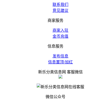
联系我们
意见建议
商家服务
商家入驻
金币充值
信息服务
发布信息
信息置顶/加红
新乐分类信息网 客服微信
微信公众号