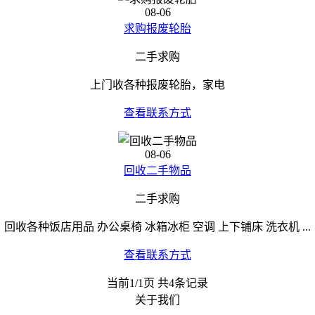
08-06
求购报废轮胎
二手求购
上门收各种报废轮胎，家电
查看联系方式
08-06
回收二手物品
二手求购
回收各种饭店用品 办公桌椅 冰箱冰柜 空调 上下铺床 洗衣机 ...
查看联系方式
当前1/1页 共4条记录
关于我们