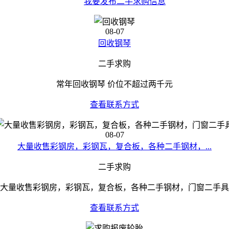
我要发布二手求购信息
08-07
回收钢琴
二手求购
常年回收钢琴 价位不超过两千元
查看联系方式
08-07
大量收售彩钢房，彩钢瓦，复合板，各种二手钢材，...
二手求购
大量收售彩钢房，彩钢瓦，复合板，各种二手钢材，门窗二手具
查看联系方式