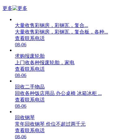
更多
大量收售彩钢房，彩钢瓦，复合...
大量收售彩钢房，彩钢瓦，复合板，各种...
查看联系电话
08-06
求购报废轮胎
上门收各种报废轮胎，家电
查看联系电话
08-06
回收二手物品
回收各种饭店用品 办公桌椅 冰箱冰柜 ...
查看联系电话
08-06
回收钢琴
常年回收钢琴 价位不超过两千元
查看联系电话
08-06