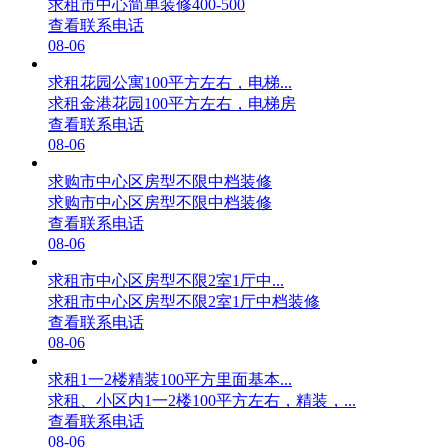
求租市中心简单装修400-500
查看联系电话
08-06
求租花园公寓100平方左右，电梯...
求租金港花园100平方左右，电梯房
查看联系电话
08-06
求购市中心区房型不限中档装修
求购市中心区房型不限中档装修
查看联系电话
08-06
求租市中心区房型不限2室1厅中...
求租市中心区房型不限2室1厅中档装修
查看联系电话
08-06
求租1一2楼精装100平方里面基本...
求租、小区内1一2楼100平方左右，精装，...
查看联系电话
08-06