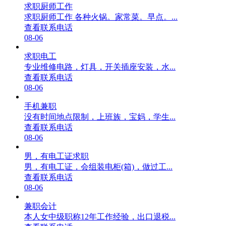
求职厨师工作
求职厨师工作 各种火锅。家常菜。早点。...
查看联系电话
08-06
求职电工
专业维修电路，灯具，开关插座安装，水...
查看联系电话
08-06
手机兼职
没有时间地点限制，上班族，宝妈，学生...
查看联系电话
08-06
男，有电工证求职
男，有电工证，会组装电柜(箱)，做过工...
查看联系电话
08-06
兼职会计
本人女中级职称12年工作经验，出口退税...