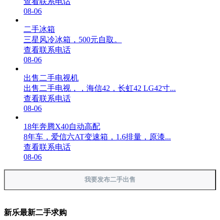
查看联系电话
08-06
二手冰箱
三星风冷冰箱，500元自取。
查看联系电话
08-06
出售二手电视机
出售二手电视，，海信42，长虹42 LG42寸...
查看联系电话
08-06
18年奔腾X40自动高配
8年车，爱信六AT变速箱，1.6排量，原漆...
查看联系电话
08-06
我要发布二手出售
新乐最新二手求购