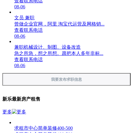
查看联系电话
08-06
文员 兼职
曾做企业官网，阿里 淘宝代运营及网格销...
查看联系电话
08-06
兼职机械设计、制图、设备改造
急之所急，想之所想。愿把本人多年非标...
查看联系电话
08-06
我要发布求职信息
新乐最新房产租售
更多
求租市中心简单装修400-500